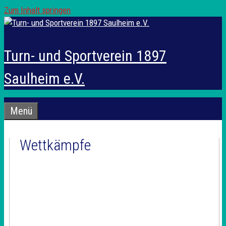
Zum Inhalt springen
Turn- und Sportverein 1897
Saulheim e.V.
Menü
Wettkämpfe