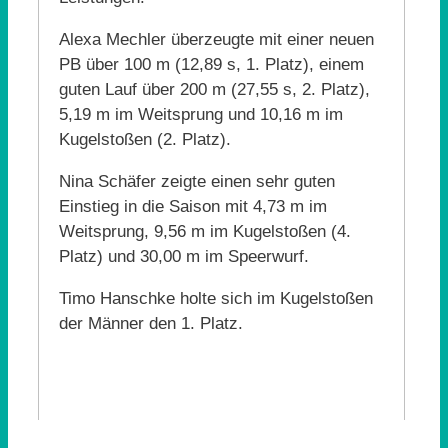
Alexa Mechler überzeugte mit einer neuen
PB über 100 m (12,89 s, 1. Platz), einem
guten Lauf über 200 m (27,55 s, 2. Platz),
5,19 m im Weitsprung und 10,16 m im
Kugelstoßen (2. Platz).
Nina Schäfer zeigte einen sehr guten
Einstieg in die Saison mit 4,73 m im
Weitsprung, 9,56 m im Kugelstoßen (4.
Platz) und 30,00 m im Speerwurf.
Timo Hanschke holte sich im Kugelstoßen
der Männer den 1. Platz.