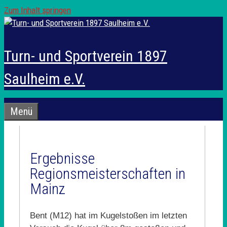
Zum Inhalt springen
Turn- und Sportverein 1897
Saulheim e.V.
Menü
Ergebnisse
Regionsmeisterschaften in
Mainz
Bent (M12) hat im Kugelstoßen im letzten