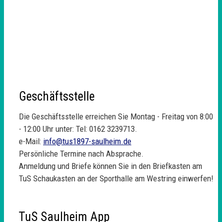
Geschäftsstelle
Die Geschäftsstelle erreichen Sie Montag - Freitag von 8:00
- 12:00 Uhr unter: Tel: 0162 3239713.
e-Mail:
info@tus1897-saulheim.de
Persönliche Termine nach Absprache.
Anmeldung und Briefe können Sie in den Briefkasten am
TuS Schaukasten an der Sporthalle am Westring einwerfen!
TuS Saulheim App