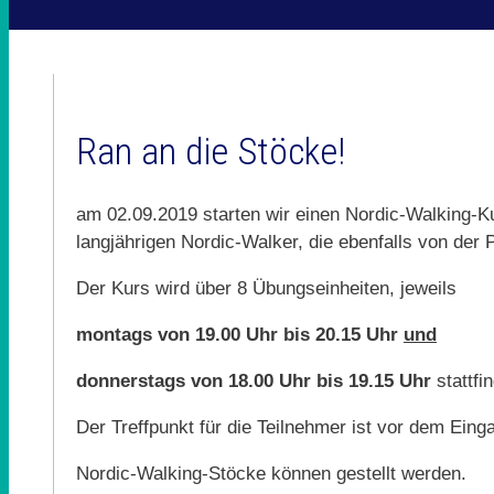
Ran an die Stöcke!
am 02.09.2019 starten wir einen Nordic-Walking-K
langjährigen Nordic-Walker, die ebenfalls von der 
Der Kurs wird über 8 Übungseinheiten, jeweils
montags von 19.00 Uhr bis 20.15 Uhr
und
donnerstags von 18.00 Uhr bis 19.15 Uhr
stattfi
Der Treffpunkt für die Teilnehmer ist vor dem Ein
Nordic-Walking-Stöcke können gestellt werden.