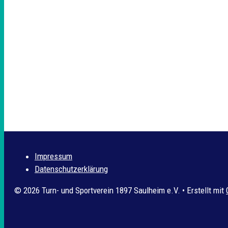
Impressum
Datenschutzerklärung
© 2026 Turn- und Sportverein 1897 Saulheim e.V.
• Erstellt mit