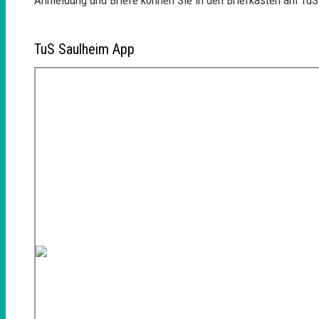
TuS Saulheim App