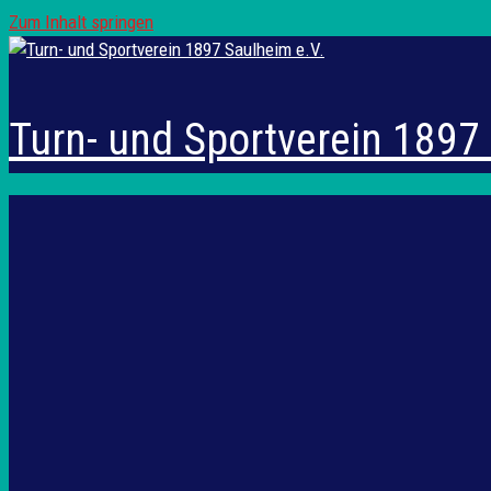
Zum Inhalt springen
Turn- und Sportverein 1897