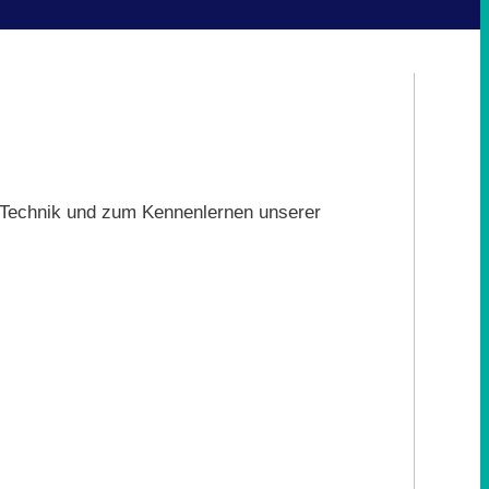
n Technik und zum Kennenlernen unserer