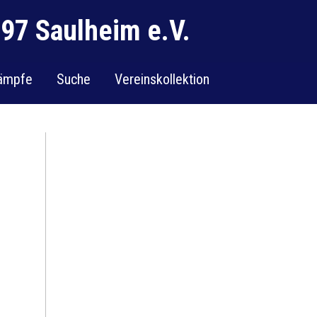
97 Saulheim e.V.
ämpfe
Suche
Vereinskollektion