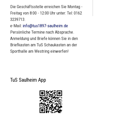
Die Geschäftsstelle erreichen Sie Montag -
Freitag von 8:00 - 12:00 Uhr unter: Tel: 0162
3239713.
e-Mail:
info@tus1897-saulheim.de
Persönliche Termine nach Absprache.
Anmeldung und Briefe können Sie in den
Briefkasten am TuS Schaukasten an der
Sporthalle am Westring einwerfen!
TuS Saulheim App